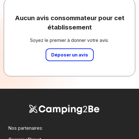
Aucun avis consommateur pour cet
établissement
Soyez le premier à donner votre avis.
Déposer un avis
Nos partenaires: