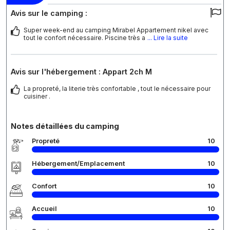
Avis sur le camping :
Super week-end au camping Mirabel Appartement nikel avec
tout le confort nécessaire. Piscine très a
... Lire la suite
Avis sur l'hébergement : Appart 2ch M
La propreté, la literie très confortable , tout le nécessaire pour
cuisiner .
Notes détaillées du camping
Propreté
10
Hébergement/Emplacement
10
Confort
10
Accueil
10