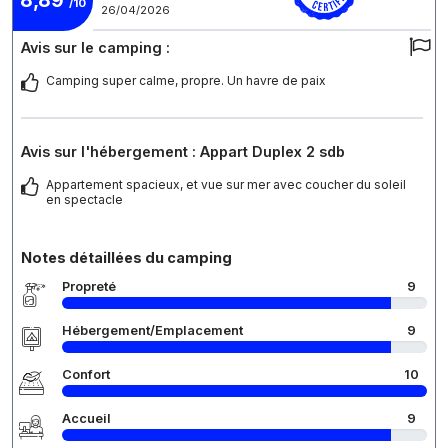
/10
26/04/2026
Avis sur le camping :
Camping super calme, propre. Un havre de paix
Avis sur l'hébergement : Appart Duplex 2 sdb
Appartement spacieux, et vue sur mer avec coucher du soleil
en spectacle
Notes détaillées du camping
Propreté
9
Hébergement/Emplacement
9
Confort
10
Accueil
9