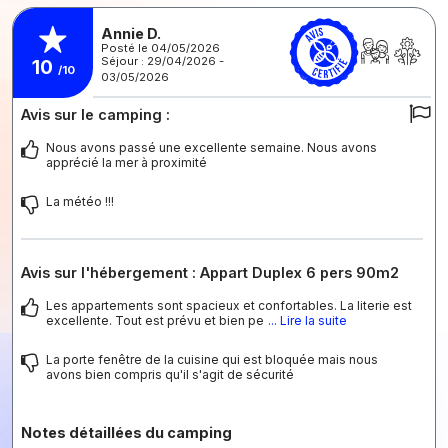
Annie D.
Posté le 04/05/2026
Séjour : 29/04/2026 -
10
/10
03/05/2026
Avis sur le camping :
Nous avons passé une excellente semaine. Nous avons
apprécié la mer à proximité
La météo !!!
Avis sur l'hébergement : Appart Duplex 6 pers 90m2
Les appartements sont spacieux et confortables. La literie est
excellente. Tout est prévu et bien pe
... Lire la suite
La porte fenêtre de la cuisine qui est bloquée mais nous
avons bien compris qu'il s'agit de sécurité
Notes détaillées du camping