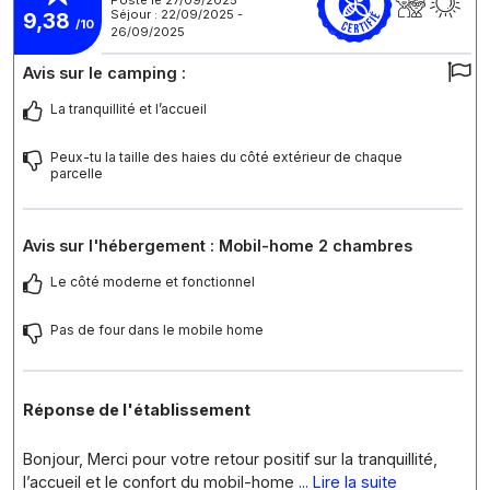
Séjour : 22/09/2025 -
9,38
/10
26/09/2025
Avis sur le camping :
La tranquillité et l’accueil
Peux-tu la taille des haies du côté extérieur de chaque
parcelle
Avis sur l'hébergement : Mobil-home 2 chambres
Le côté moderne et fonctionnel
Pas de four dans le mobile home
Réponse de l'établissement
Bonjour, Merci pour votre retour positif sur la tranquillité,
l’accueil et le confort du mobil-home
... Lire la suite