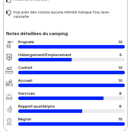
trop près des voisins aucune intimité manque four, lave-
vaisselle
Notes détaillées du camping
Propreté
10
Hébergement/Emplacement
5
Confort
10
Accueil
10
Services
8
Rapport qualité/prix
6
Région
10