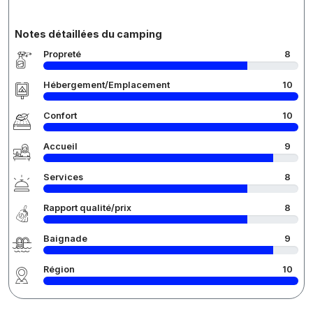
Notes détaillées du camping
Propreté
8
Hébergement/Emplacement
10
Confort
10
Accueil
9
Services
8
Rapport qualité/prix
8
Baignade
9
Région
10