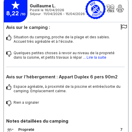
Guillaume L.
Posté le 16/04/2026
8,22
Séjour : 11/04/2026 - 15/04/2026
/10
Avis sur le camping :
Situation du camping, proche de la plage et des sables.
Accueil très agréable et à l'écoute.
Quelques petites choses à revoir au niveau de la propreté
dans la cuisine, et petits travaux à répar
... Lire la suite
Avis sur l'hébergement : Appart Duplex 6 pers 90m2
Espace agréable, à proximité de la piscine et entrée/sortie du
camping. Emplacement calme.
Rien a signaler
Notes détaillées du camping
Propreté
7