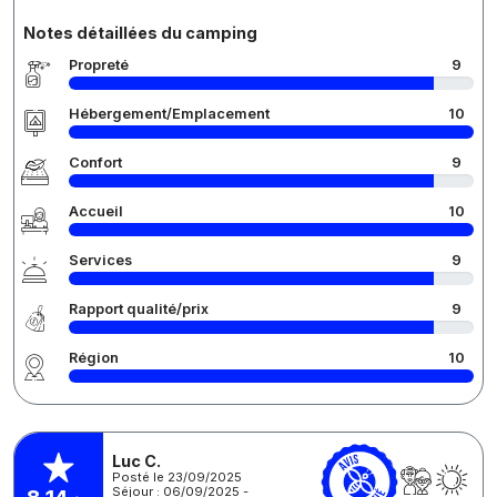
Notes détaillées du camping
Propreté
9
Hébergement/Emplacement
10
Confort
9
Accueil
10
Services
9
Rapport qualité/prix
9
Région
10
Luc C.
Posté le 23/09/2025
Séjour : 06/09/2025 -