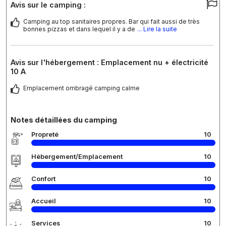
Avis sur le camping :
Camping au top sanitaires propres. Bar qui fait aussi de très
bonnes pizzas et dans lequel il y a de
... Lire la suite
Avis sur l'hébergement : Emplacement nu + électricité
10 A
Emplacement ombragé camping calme
Notes détaillées du camping
Propreté
10
Hébergement/Emplacement
10
Confort
10
Accueil
10
Services
10