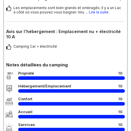
Les emplacements sont bien grands et ombragés. Il y a un Lac
à côté où vous pouvez vous baigner. Vou
... Lire la suite
Avis sur l'hébergement : Emplacement nu + électricité
10 A
Camping Car + électricité
Notes détaillées du camping
Propreté
10
Hébergement/Emplacement
10
Confort
10
Accueil
10
Services
10