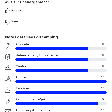
Avis sur l'hébergement :
Propre
Rien
Notes détaillées du camping
Propreté
8
Hébergement/Emplacement
8
Confort
8
Accueil
10
Services
10
Rapport qualité/prix
9
Activités / Animations
10