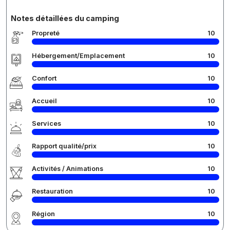
Notes détaillées du camping
Propreté
10
Hébergement/Emplacement
10
Confort
10
Accueil
10
Services
10
Rapport qualité/prix
10
Activités / Animations
10
Restauration
10
Région
10