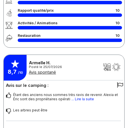
Rapport qualité/prix
10
Activités / Animations
10
Restauration
10
Armelle H.
Posté le 25/07/2026
8,7
Avis spontané
/10
Avis sur le camping :
Étant des anciens nous sommes très ravis de revenir. Alexia et
Éric sont des propriétaires opérati
... Lire la suite
Les arbres peut être