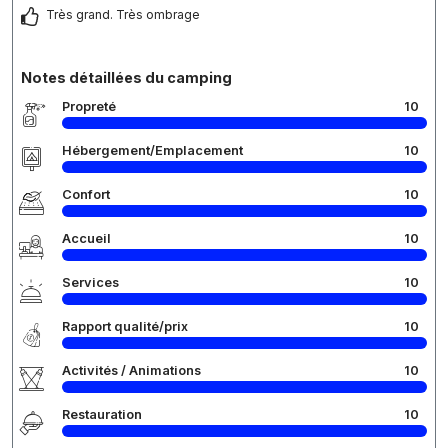
Très grand. Très ombrage
Notes détaillées du camping
Propreté
10
Hébergement/Emplacement
10
Confort
10
Accueil
10
Services
10
Rapport qualité/prix
10
Activités / Animations
10
Restauration
10