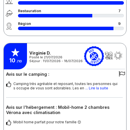
Restauration
7
Région
9
Virginie D.
Posté le 21/07/2026
10
Séjour : 11/07/2026 - 18/07/2026
/10
Avis sur le camping :
Camping très agréable et reposant, toutes les personnes qui
s occupe de vous sont adorables. Les en
... Lire la suite
Avis sur l'hébergement : Mobil-home 2 chambres
Vérona avec climatisation
Mobil home parfait pour notre famille 😊