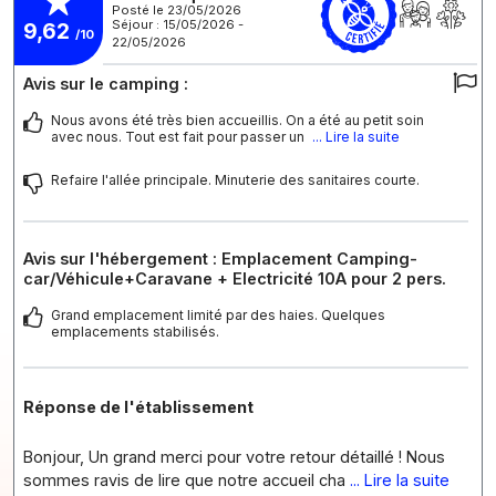
Posté le 23/05/2026
Séjour : 15/05/2026 -
9,62
/10
22/05/2026
Avis sur le camping :
Nous avons été très bien accueillis. On a été au petit soin
avec nous. Tout est fait pour passer un
... Lire la suite
Refaire l'allée principale. Minuterie des sanitaires courte.
Avis sur l'hébergement : Emplacement Camping-
car/Véhicule+Caravane + Electricité 10A pour 2 pers.
Grand emplacement limité par des haies. Quelques
emplacements stabilisés.
Réponse de l'établissement
Bonjour, Un grand merci pour votre retour détaillé ! Nous
sommes ravis de lire que notre accueil cha
... Lire la suite