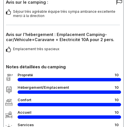
Avis sur le camping :
Séjour très agréable équipe très sympa ambiance excellente
merci à la direction
Avis sur l'hébergement : Emplacement Camping-
car/Véhicule+Caravane + Electricité 10A pour 2 pers.
Emplacement très spacieux
Notes détaillées du camping
Propreté
10
Hébergement/Emplacement
10
Confort
10
Accueil
10
Services
10