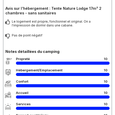
Avis sur l'hébergement : Tente Nature Lodge 17m² 2
chambres - sans sanitaires
Le logement est propre, fonctionnel et original. On a
l'impression de dormir dans une cabane.
Pas de point négatif
Notes détaillées du camping
Propreté
10
Hébergement/Emplacement
10
Confort
10
Accueil
10
Services
10