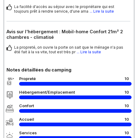
La facilité d'accès au séjour avec le propriétaire qui est
toujours prêt à rendre service, d'une ama
... Lire la suite
Avis sur l'hébergement : Mobil-home Confort 21m² 2
chambres - climatisé
La propreté, on ouvre la porte on sait que le ménage n'a pas
été fait à la va vite, tout est très pr
... Lire la suite
Notes détaillées du camping
Propreté
10
Hébergement/Emplacement
10
Confort
10
Accueil
10
Services
10