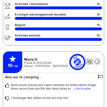
Activités / Animations
10
Écologie développement durable
10
Région
10
Activités enfants
10
Marie D.
Posté le 21/07/2026
10
Séjour : 11/07/2026 - 18/07/2026
/10
Avis sur le camping :
Nous avons passé une super semaine en tente nature lodge.
Nous avons bien profité des deux jolies pi
... Lire la suite
L'éclairage des allées la nuit est trop fort.