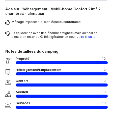
Avis sur l'hébergement : Mobil-home Confort 21m² 2
chambres - climatisé
Ménage impeccable, bien équipé, confortable
La collocation avec une énorme araignée, mais au final on
s'est bien entendu 😀 Réfrigérateur un peu
... Lire la suite
Notes détaillées du camping
Propreté
10
Hébergement/Emplacement
10
Confort
10
Accueil
10
Services
10