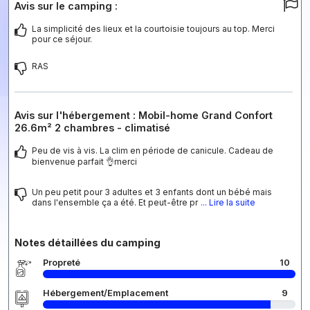
Avis sur le camping :
La simplicité des lieux et la courtoisie toujours au top. Merci
pour ce séjour.
RAS
Avis sur l'hébergement : Mobil-home Grand Confort
26.6m² 2 chambres - climatisé
Peu de vis à vis. La clim en période de canicule. Cadeau de
bienvenue parfait 👌merci
Un peu petit pour 3 adultes et 3 enfants dont un bébé mais
dans l'ensemble ça a été. Et peut-être pr
... Lire la suite
Notes détaillées du camping
Propreté
10
Hébergement/Emplacement
9