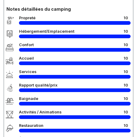
Notes détaillées du camping
Propreté
10
Hébergement/Emplacement
10
Confort
10
Accueil
10
Services
10
Rapport qualité/prix
10
Baignade
10
Activités / Animations
10
Restauration
10