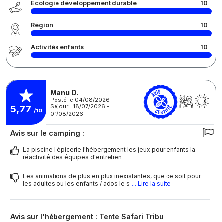
Écologie développement durable
10
Région
10
Activités enfants
10
Manu D.
Posté le 04/08/2026
Séjour : 18/07/2026 -
5,77
/10
01/08/2026
Avis sur le camping :
La piscine l'épicerie l'hébergement les jeux pour enfants la
réactivité des équipes d'entretien
Les animations de plus en plus inexistantes, que ce soit pour
les adultes ou les enfants / ados le s
... Lire la suite
Avis sur l'hébergement : Tente Safari Tribu