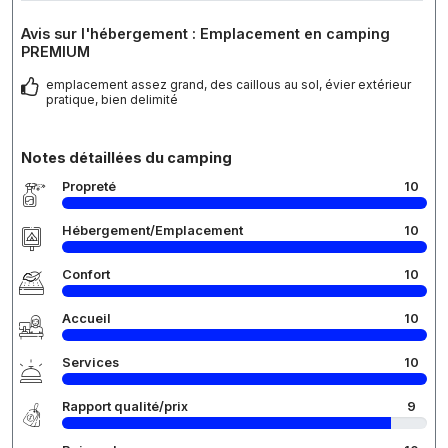
Avis sur l'hébergement : Emplacement en camping
PREMIUM
emplacement assez grand, des caillous au sol, évier extérieur
pratique, bien delimité
Notes détaillées du camping
Propreté
10
Hébergement/Emplacement
10
Confort
10
Accueil
10
Services
10
Rapport qualité/prix
9