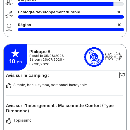
Écologie développement durable
10
Région
10
Philippe B.
Posté le 05/08/2026
Séjour : 26/07/2026 -
10
/10
02/08/2026
Avis sur le camping :
Simple, beau, sympa, personnel incroyable
Avis sur l'hébergement : Maisonnette Confort (Type
Dimanche)
Topissimo