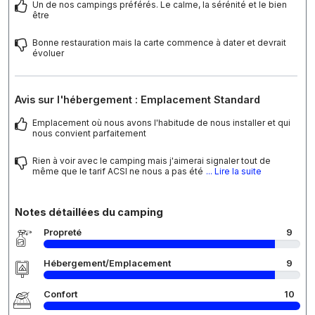
Un de nos campings préférés. Le calme, la sérénité et le bien
être
Bonne restauration mais la carte commence à dater et devrait
évoluer
Avis sur l'hébergement : Emplacement Standard
Emplacement où nous avons l'habitude de nous installer et qui
nous convient parfaitement
Rien à voir avec le camping mais j'aimerai signaler tout de
même que le tarif ACSI ne nous a pas été
... Lire la suite
Notes détaillées du camping
Propreté
9
Hébergement/Emplacement
9
Confort
10