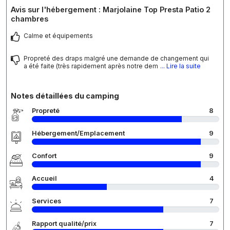
Avis sur l'hébergement : Marjolaine Top Presta Patio 2
chambres
Calme et équipements
Propreté des draps malgré une demande de changement qui
a été faite (très rapidement après notre dem
... Lire la suite
Notes détaillées du camping
Propreté
8
Hébergement/Emplacement
9
Confort
9
Accueil
4
Services
7
Rapport qualité/prix
7