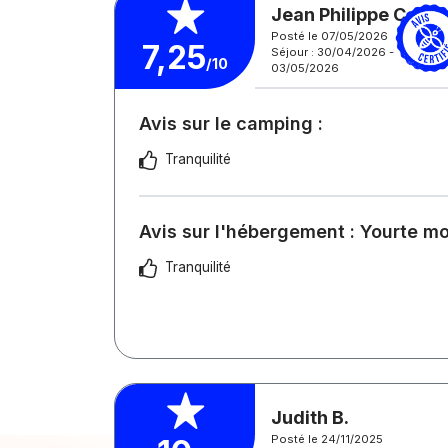
Jean Philippe C.
Posté le 07/05/2026
7,25
Séjour : 30/04/2026 -
/10
03/05/2026
Avis sur le camping :
Tranquilité
Avis sur l'hébergement : Yourte m
Tranquilité
Judith B.
Posté le 24/11/2025