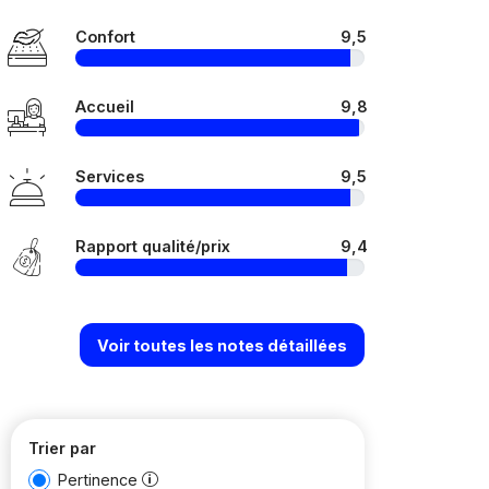
Confort
9,5
Accueil
9,8
Services
9,5
Rapport qualité/prix
9,4
Voir toutes les notes détaillées
Trier par
Pertinence