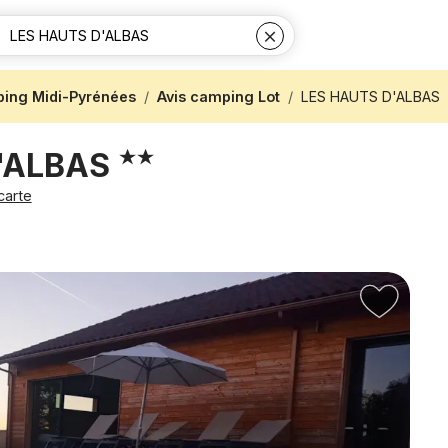
ing Midi-Pyrénées
Avis camping Lot
LES HAUTS D'ALBAS
D'ALBAS
 carte