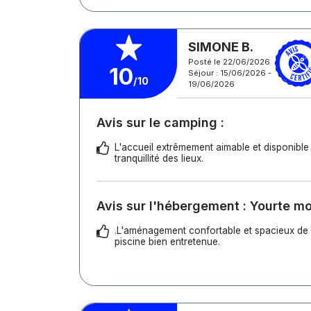
SIMONE B.
Posté le 22/06/2026
10
Séjour : 15/06/2026 -
/10
19/06/2026
Avis sur le camping :
L'accueil extrêmement aimable et disponible
tranquillité des lieux.
Avis sur l'hébergement : Yourte m
.L'aménagement confortable et spacieux de 
piscine bien entretenue.