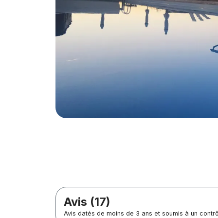
Avis (17)
Avis datés de moins de 3 ans et soumis à un contr