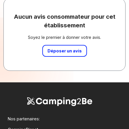
Aucun avis consommateur pour cet
établissement
Soyez le premier à donner votre avis.
Déposer un avis
Nos partenaires: