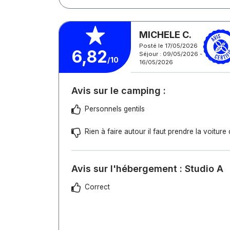
MICHELE C.
Posté le 17/05/2026
6,82
Séjour : 09/05/2026 -
/10
16/05/2026
Avis sur le camping :
Personnels gentils
Rien à faire autour il faut prendre la voitu
Avis sur l'hébergement : Studio A
Correct