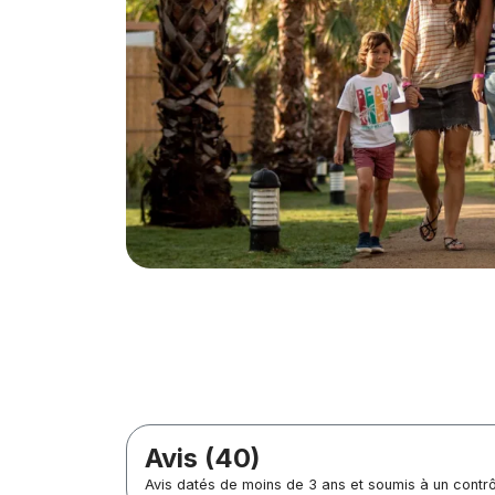
Avis (40)
Avis datés de moins de 3 ans et soumis à un contr