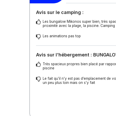
Avis sur le camping :
Les bungalow Mikonos super bien, très spac
proximité avec la plage, la piscine. Camping 
Les animations pas top
Avis sur l'hébergement : BUNGA
Très spacieux propres bien placé par rapport
piscine
Le fait qu’il n’y est pas d’emplacement de v
un peu plus loin mais on s’y fait