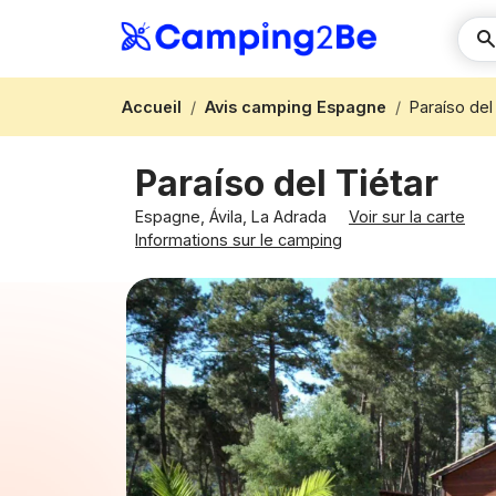
Accueil
Avis camping Espagne
Paraíso del
Paraíso del Tiétar
Espagne, Ávila, La Adrada
Voir sur la carte
Informations sur le camping