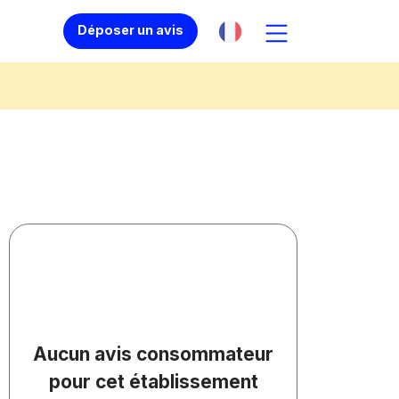
Déposer un avis
Aucun avis consommateur
pour cet établissement