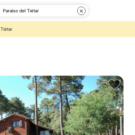
 Tiétar