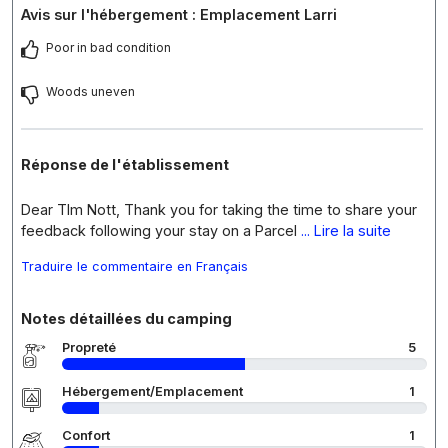
Avis sur l'hébergement : Emplacement Larri
Poor in bad condition
Woods uneven
Réponse de l'établissement
Dear Tlm Nott, Thank you for taking the time to share your
feedback following your stay on a Parcel
... Lire la suite
Traduire le commentaire en Français
Notes détaillées du camping
Propreté
5
Hébergement/Emplacement
1
Confort
1