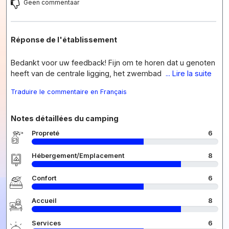
Geen commentaar
Réponse de l'établissement
Bedankt voor uw feedback! Fijn om te horen dat u genoten
heeft van de centrale ligging, het zwembad
... Lire la suite
Traduire le commentaire en Français
Notes détaillées du camping
Propreté
6
Hébergement/Emplacement
8
Confort
6
Accueil
8
Services
6