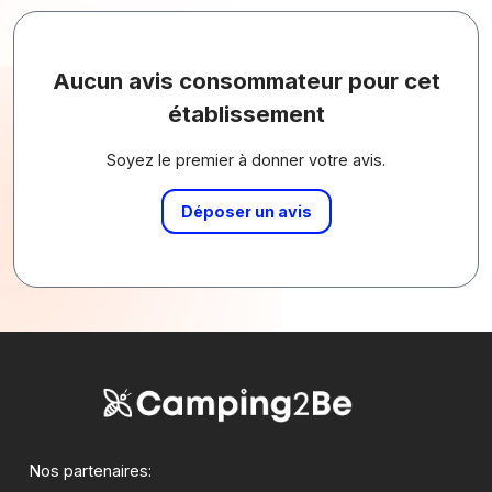
Aucun avis consommateur pour cet
établissement
Soyez le premier à donner votre avis.
Déposer un avis
Nos partenaires: