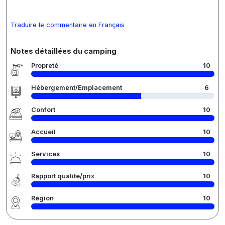
Traduire le commentaire en Français
Notes détaillées du camping
Propreté
10
Hébergement/Emplacement
6
Confort
10
Accueil
10
Services
10
Rapport qualité/prix
10
Région
10