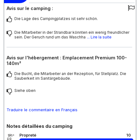
Avis sur le camping :
Die Lage des Campingplatzes ist sehr schön.
Die Mitarbeiter in der Strandbar könnten ein wenig freundlicher
sein. Der Geruch rund um das Waschha
... Lire la suite
Avis sur l'hébergement : Emplacement Premium 100-
140m²
Die Bucht, die Mitarbeiter an der Rezeption, für Stellplatz. Die
Sauberkeit im Sanitärgebäude.
Siehe oben
Traduire le commentaire en Français
Notes détaillées du camping
Propreté
10