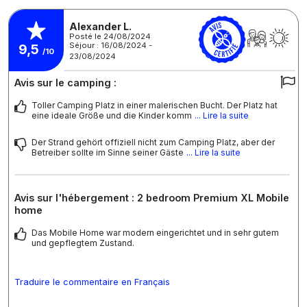
Alexander L.
Posté le 24/08/2024
Séjour : 16/08/2024 -
9,5
/10
23/08/2024
Avis sur le camping :
Toller Camping Platz in einer malerischen Bucht. Der Platz hat
eine ideale Größe und die Kinder komm
... Lire la suite
Der Strand gehört offiziell nicht zum Camping Platz, aber der
Betreiber sollte im Sinne seiner Gäste
... Lire la suite
Avis sur l'hébergement : 2 bedroom Premium XL Mobile
home
Das Mobile Home war modern eingerichtet und in sehr gutem
und gepflegtem Zustand.
Traduire le commentaire en Français