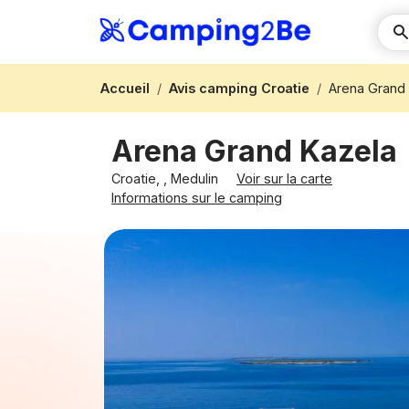
Accueil
Avis camping Croatie
Arena Grand
Arena Grand Kazela
Croatie, , Medulin
Voir sur la carte
Informations sur le camping