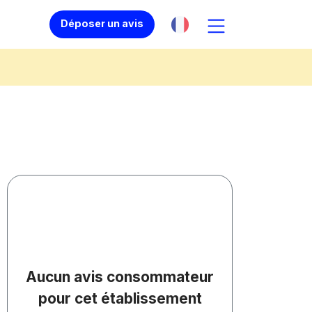
Déposer un avis
Aucun avis consommateur
pour cet établissement