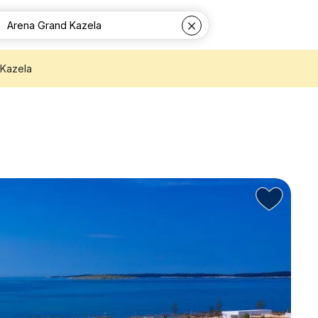
 Kazela