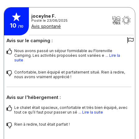
joceylne F.
Posté le 23/08/2025
10
Avis spontané
/10
Avis sur le camping :
Nous avons passé un séjour formidable au Florenville
Camping. Les activités proposées sont variées e
... Lire la
suite
Confortable, bien équipé et parfaitement situé. Rien à redire,
nous avons vraiment apprécié !
Avis sur l'hébergement :
Le chalet était spacieux, confortable et très bien équipé, avec
tout ce qu’il faut pour passer un sé
... Lire la suite
Rien à redire, tout était parfait !