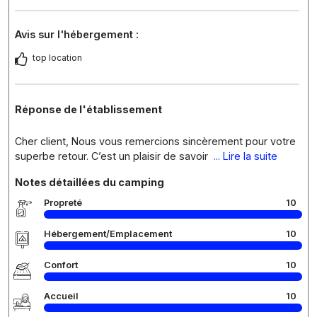
Avis sur l'hébergement :
top location
Réponse de l'établissement
Cher client, Nous vous remercions sincèrement pour votre
superbe retour. C’est un plaisir de savoir
... Lire la suite
Notes détaillées du camping
Propreté
10
Hébergement/Emplacement
10
Confort
10
Accueil
10