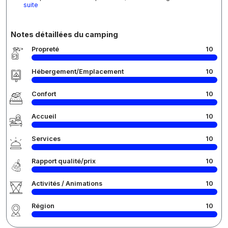
suite
Notes détaillées du camping
Propreté
10
Hébergement/Emplacement
10
Confort
10
Accueil
10
Services
10
Rapport qualité/prix
10
Activités / Animations
10
Région
10