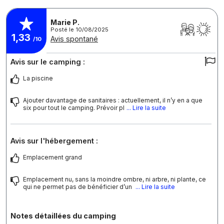
Marie P.
Posté le 10/08/2025
1,33
Avis spontané
/10
Avis sur le camping :
La piscine
Ajouter davantage de sanitaires : actuellement, il n’y en a que
six pour tout le camping. Prévoir pl
... Lire la suite
Avis sur l'hébergement :
Emplacement grand
Emplacement nu, sans la moindre ombre, ni arbre, ni plante, ce
qui ne permet pas de bénéficier d’un
... Lire la suite
Notes détaillées du camping