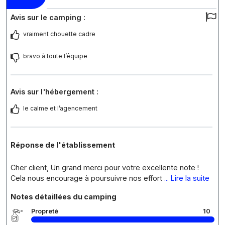
Avis sur le camping :
vraiment chouette cadre
bravo à toute l’équipe
Avis sur l'hébergement :
le calme et l’agencement
Réponse de l'établissement
Cher client, Un grand merci pour votre excellente note !
Cela nous encourage à poursuivre nos effort
... Lire la suite
Notes détaillées du camping
Propreté
10