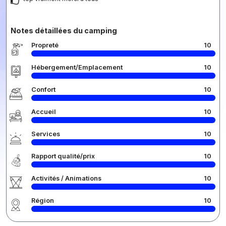
Notes détaillées du camping
Propreté
10
Hébergement/Emplacement
10
Confort
10
Accueil
10
Services
10
Rapport qualité/prix
10
Activités / Animations
10
Région
10