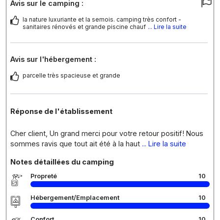
Avis sur le camping :
la nature luxuriante et la semois. camping très confort -
sanitaires rénovés et grande piscine chauf
... Lire la suite
Avis sur l'hébergement :
parcelle très spacieuse et grande
Réponse de l'établissement
Cher client, Un grand merci pour votre retour positif ! Nous
sommes ravis que tout ait été à la haut
... Lire la suite
Notes détaillées du camping
Propreté
10
Hébergement/Emplacement
10
Confort
10