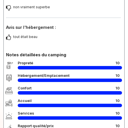
non vraiment superbe
Avis sur l'hébergement :
tout était beau
Notes détaillées du camping
Propreté
10
Hébergement/Emplacement
10
Confort
10
Accueil
10
Services
10
Rapport qualité/prix
10