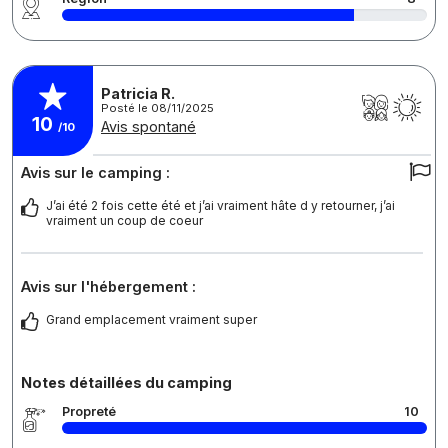
Patricia R.
Posté le 08/11/2025
10
Avis spontané
/10
Avis sur le camping :
J’ai été 2 fois cette été et j’ai vraiment hâte d y retourner, j’ai
vraiment un coup de coeur
Avis sur l'hébergement :
Grand emplacement vraiment super
Notes détaillées du camping
Propreté
10