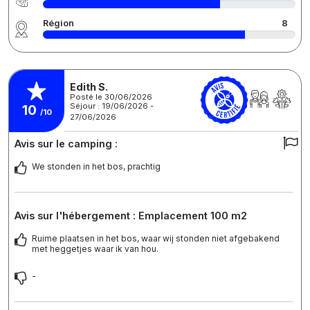
Région
8
Edith S.
Posté le 30/06/2026
Séjour : 19/06/2026 -
10
/10
27/06/2026
Avis sur le camping :
We stonden in het bos, prachtig
Avis sur l'hébergement : Emplacement 100 m2
Ruime plaatsen in het bos, waar wij stonden niet afgebakend
met heggetjes waar ik van hou.
-