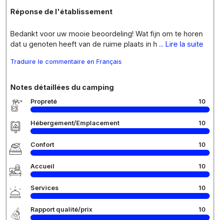
Réponse de l'établissement
Bedankt voor uw mooie beoordeling! Wat fijn om te horen
dat u genoten heeft van de ruime plaats in h
... Lire la suite
Traduire le commentaire en Français
Notes détaillées du camping
Propreté
10
Hébergement/Emplacement
10
Confort
10
Accueil
10
Services
10
Rapport qualité/prix
10