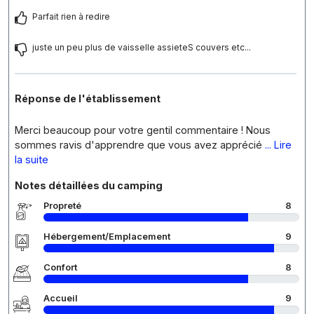
Parfait rien à redire
juste un peu plus de vaisselle assieteS couvers etc...
Réponse de l'établissement
Merci beaucoup pour votre gentil commentaire ! Nous
sommes ravis d'apprendre que vous avez apprécié
... Lire
la suite
Notes détaillées du camping
Propreté
8
Hébergement/Emplacement
9
Confort
8
Accueil
9