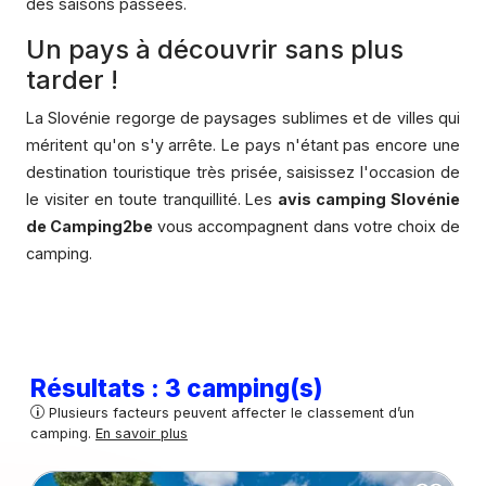
des saisons passées.
Un pays à découvrir sans plus
tarder !
La Slovénie regorge de paysages sublimes et de villes qui
méritent qu'on s'y arrête. Le pays n'étant pas encore une
destination touristique très prisée, saisissez l'occasion de
le visiter en toute tranquillité. Les
avis camping Slovénie
de Camping2be
vous accompagnent dans votre choix de
camping.
Résultats : 3 camping(s)
Plusieurs facteurs peuvent affecter le classement d’un
camping.
En savoir plus