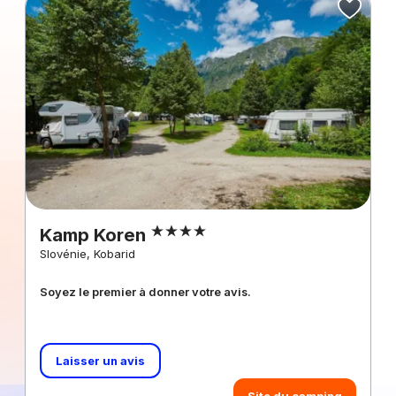
Kamp Koren
Slovénie, Kobarid
Soyez le premier à donner votre avis.
Laisser un avis
Site du camping