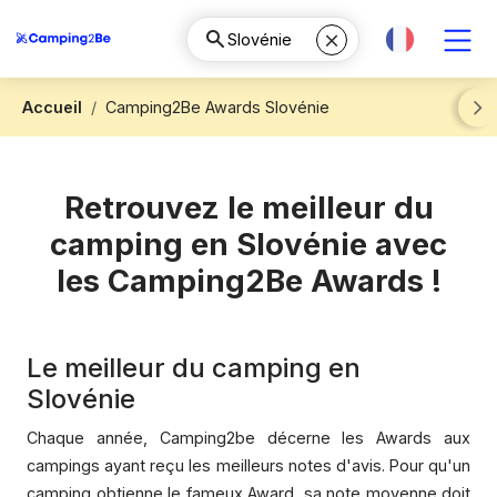
Accueil
Camping2Be Awards Slovénie
Next
Retrouvez le meilleur du
camping en Slovénie avec
les Camping2Be Awards !
Le meilleur du camping en
Slovénie
Chaque année, Camping2be décerne les Awards aux
campings ayant reçu les meilleurs notes d'avis. Pour qu'un
camping obtienne le fameux Award, sa note moyenne doit