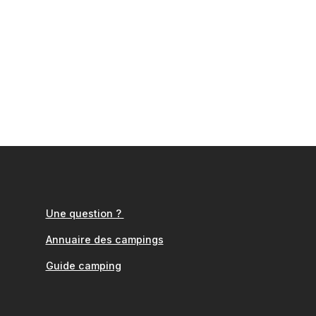
Une question ?
Annuaire des campings
Guide camping