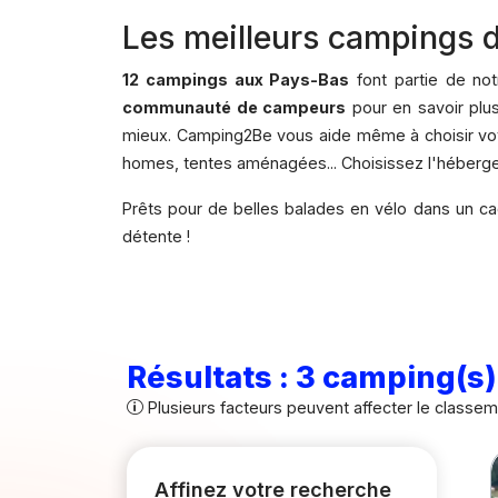
Les meilleurs campings d
12 campings aux Pays-Bas
font partie de not
communauté de campeurs
pour en savoir plus
mieux. Camping2Be vous aide même à choisir vot
homes, tentes aménagées... Choisissez l'héberge
Prêts pour de belles balades en vélo dans un c
détente !
Résultats : 3 camping(s)
Plusieurs facteurs peuvent affecter le classe
Affinez votre recherche