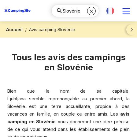
Accueil
Avis camping Slovénie
Next
Tous les avis des campings
en Slovénie
Bien que le nom de sa capitale,
Ljubljana semble imprononçable au premier abord, la
Slovénie est une terre accueillante, propice à des
vacances en famille, en couple ou entre amis. Les
avis
camping en Slovénie
vous donneront une idée précise
de ce qui vous attend dans les établissements de plein
air de ce petit pays.