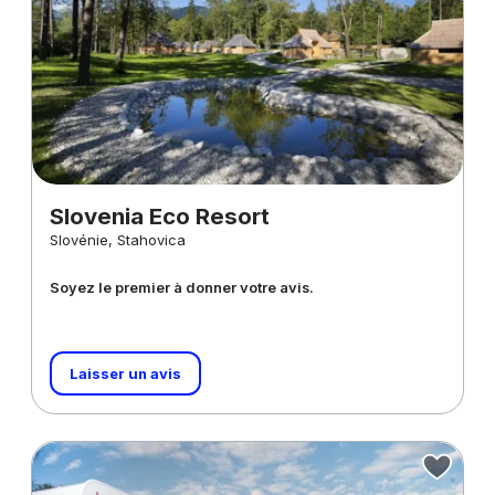
Slovenia Eco Resort
Slovénie, Stahovica
Soyez le premier à donner votre avis.
Laisser un avis