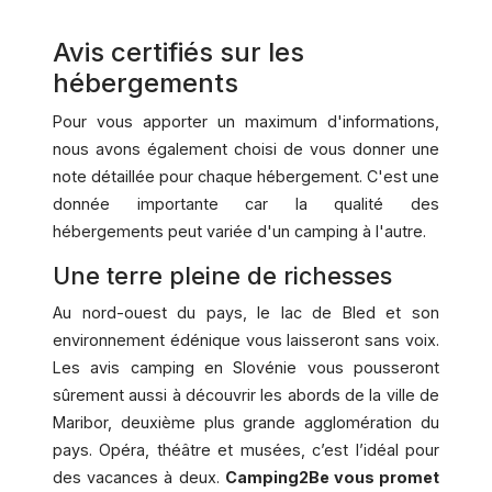
Avis certifiés sur les
hébergements
Pour vous apporter un maximum d'informations,
nous avons également choisi de vous donner une
note détaillée pour chaque hébergement. C'est une
donnée importante car la qualité des
hébergements peut variée d'un camping à l'autre.
Une terre pleine de richesses
Au nord-ouest du pays, le lac de Bled et son
environnement édénique vous laisseront sans voix.
Les avis camping en Slovénie vous pousseront
sûrement aussi à découvrir les abords de la ville de
Maribor, deuxième plus grande agglomération du
pays. Opéra, théâtre et musées, c’est l’idéal pour
des vacances à deux.
Camping2Be vous promet