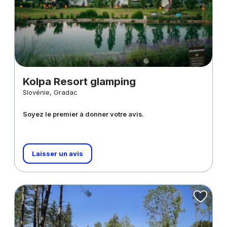
Kolpa Resort glamping
Slovénie, Gradac
Soyez le premier à donner votre avis.
Laisser un avis