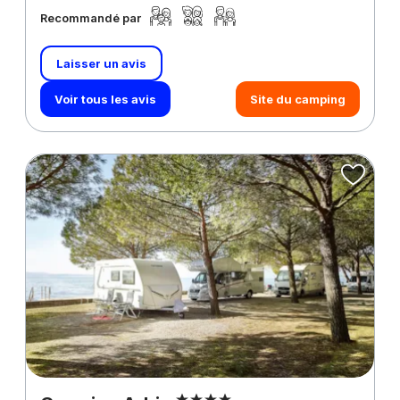
Recommandé par
Laisser un avis
Voir tous les avis
Site du camping