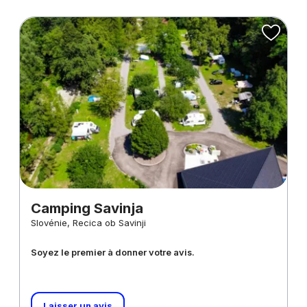
Camping Savinja
Slovénie, Recica ob Savinji
Soyez le premier à donner votre avis.
Laisser un avis