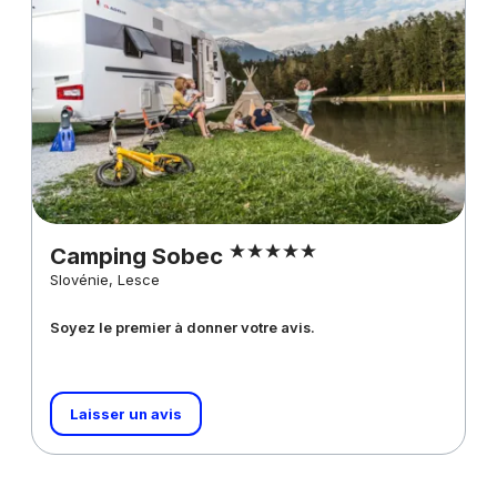
Camping Sobec
Slovénie, Lesce
Soyez le premier à donner votre avis.
Laisser un avis