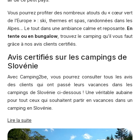
Vous pourrez profiter des nombreux atouts du « cœur vert
de l’Europe » : ski, thermes et spas, randonnées dans les
Alpes… Le tout dans une ambiance calme et reposante.
En
tente ou en bungalow
, trouvez le camping qu’il vous faut
grâce à nos avis clients certifiés.
Avis certifiés sur les campings de
Slovénie
Avec Camping2be, vous pourrez consulter tous les avis
des clients qui ont passé leurs vacances dans les
campings de Slovénie ci-dessous ! Une véritable aubaine
pour tout ceux qui souhaitent partir en vacances dans un
camping en Slovénie.
Lire la suite