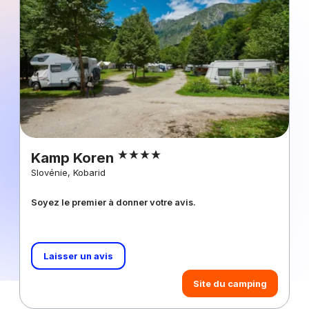
Kamp Koren
Slovénie, Kobarid
Soyez le premier à donner votre avis.
Laisser un avis
Site du camping