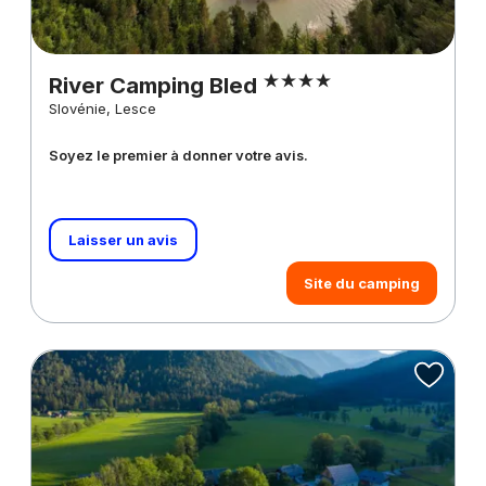
River Camping Bled
Slovénie, Lesce
Soyez le premier à donner votre avis.
Laisser un avis
Site du camping