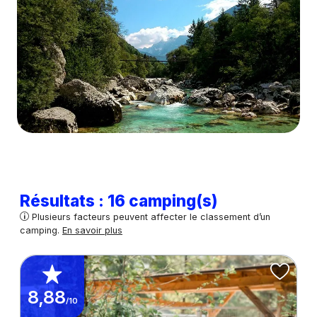
Résultats : 16 camping(s)
Plusieurs facteurs peuvent affecter le classement d’un
camping.
En savoir plus
8,88
/10