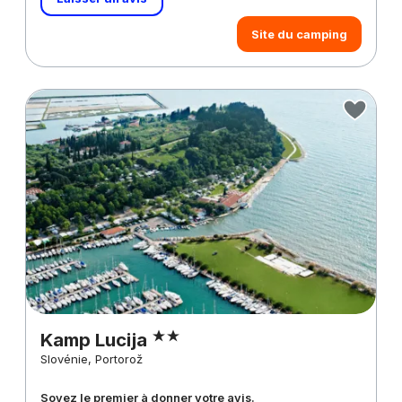
Site du camping
Kamp Lucija
Slovénie, Portorož
Soyez le premier à donner votre avis.