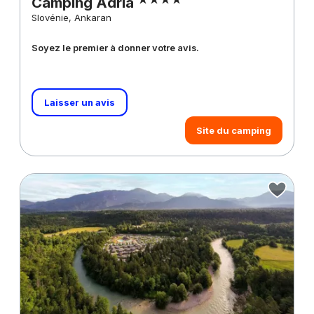
Camping Adria
Slovénie, Ankaran
Soyez le premier à donner votre avis.
Laisser un avis
Site du camping