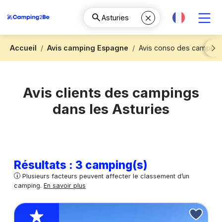
Accueil
Avis camping Espagne
Avis conso des campings
Next
Avis clients des campings
dans les Asturies
Résultats : 3 camping(s)
Plusieurs facteurs peuvent affecter le classement d’un
camping.
En savoir plus