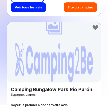
Voir tous les avis
Site du camping
Camping Bungalow Park Río Purón
Espagne, Llanes
Soyez le premier à donner votre avis.