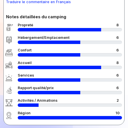
Traduire le commentaire en Français
Notes détaillées du camping
Propreté
8
Hébergement/Emplacement
6
Confort
6
Accueil
8
Services
6
Rapport qualité/prix
6
Activités / Animations
2
Région
10