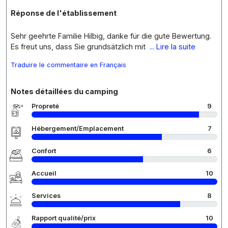
Réponse de l'établissement
Sehr geehrte Familie Hilbig, danke für die gute Bewertung.
Es freut uns, dass Sie grundsätzlich mit
... Lire la suite
Traduire le commentaire en Français
Notes détaillées du camping
Propreté
9
Hébergement/Emplacement
7
Confort
6
Accueil
10
Services
8
Rapport qualité/prix
10