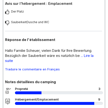
Avis sur l'hébergement : Emplacement
Der Platz
SauberkeitDusche und WC
Réponse de l'établissement
Hallo Familie Scheuer, vielen Dank für Ihre Bewertung.
Bezüglich der Sauberkeit wäre es natürlich be
... Lire la
suite
Traduire le commentaire en Français
Notes détaillées du camping
Propreté
3
Hébergement/Emplacement
9