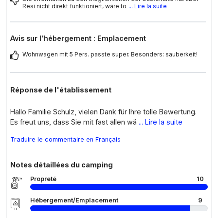
Resi nicht direkt funktioniert, wäre to
... Lire la suite
Avis sur l'hébergement : Emplacement
Wohnwagen mit 5 Pers. passte super. Besonders: sauberkeit!
Réponse de l'établissement
Hallo Familie Schulz, vielen Dank für Ihre tolle Bewertung.
Es freut uns, dass Sie mit fast allen wä
... Lire la suite
Traduire le commentaire en Français
Notes détaillées du camping
Propreté
10
Hébergement/Emplacement
9