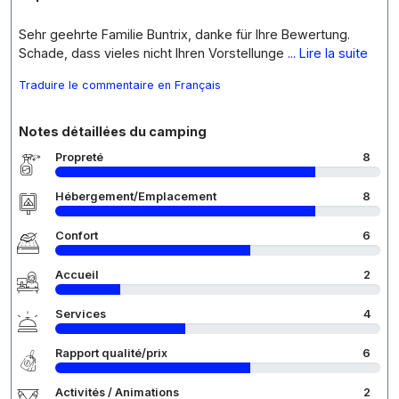
Sehr geehrte Familie Buntrix, danke für Ihre Bewertung.
Schade, dass vieles nicht Ihren Vorstellunge
... Lire la suite
Traduire le commentaire en Français
Notes détaillées du camping
Propreté
8
Hébergement/Emplacement
8
Confort
6
Accueil
2
Services
4
Rapport qualité/prix
6
Activités / Animations
2