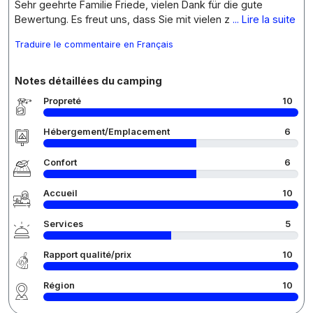
Sehr geehrte Familie Friede, vielen Dank für die gute
Bewertung. Es freut uns, dass Sie mit vielen z
... Lire la suite
Traduire le commentaire en Français
Notes détaillées du camping
Propreté
10
Hébergement/Emplacement
6
Confort
6
Accueil
10
Services
5
Rapport qualité/prix
10
Région
10