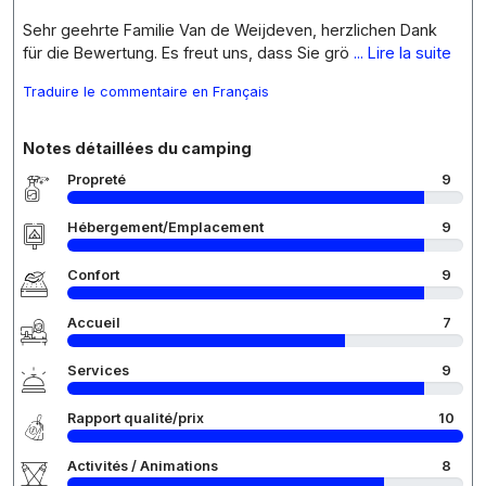
Sehr geehrte Familie Van de Weijdeven, herzlichen Dank
für die Bewertung. Es freut uns, dass Sie grö
... Lire la suite
Traduire le commentaire en Français
Notes détaillées du camping
Propreté
9
Hébergement/Emplacement
9
Confort
9
Accueil
7
Services
9
Rapport qualité/prix
10
Activités / Animations
8