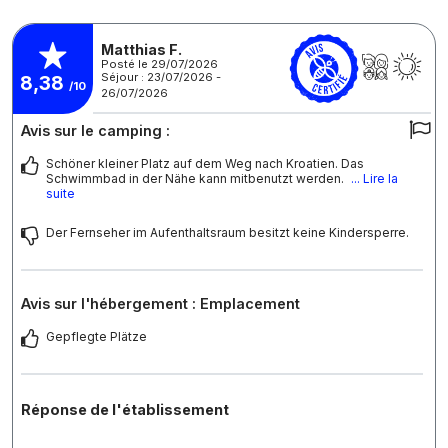
Matthias F.
Posté le 29/07/2026
Séjour : 23/07/2026 -
8,38
/10
26/07/2026
Avis sur le camping :
Schöner kleiner Platz auf dem Weg nach Kroatien. Das
Schwimmbad in der Nähe kann mitbenutzt werden.
... Lire la
suite
Der Fernseher im Aufenthaltsraum besitzt keine Kindersperre.
Avis sur l'hébergement : Emplacement
Gepflegte Plätze
Réponse de l'établissement