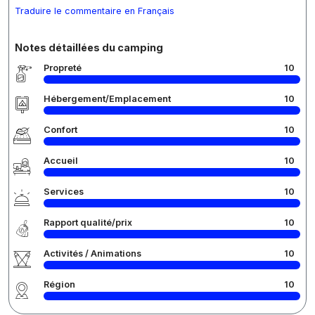
Traduire le commentaire en Français
Notes détaillées du camping
Propreté
10
Hébergement/Emplacement
10
Confort
10
Accueil
10
Services
10
Rapport qualité/prix
10
Activités / Animations
10
Région
10