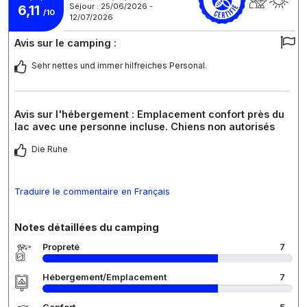
Séjour : 25/06/2026 -
6,11
/10
12/07/2026
Avis sur le camping :
Sehr nettes und immer hilfreiches Personal.
Avis sur l'hébergement : Emplacement confort près du
lac avec une personne incluse. Chiens non autorisés
Die Ruhe
Traduire le commentaire en Français
Notes détaillées du camping
Propreté
7
Hébergement/Emplacement
7