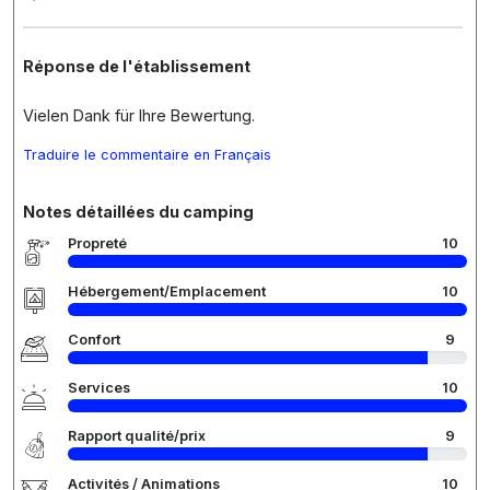
Réponse de l'établissement
Vielen Dank für Ihre Bewertung.
Traduire le commentaire en Français
Notes détaillées du camping
Propreté
10
Hébergement/Emplacement
10
Confort
9
Services
10
Rapport qualité/prix
9
Activités / Animations
10