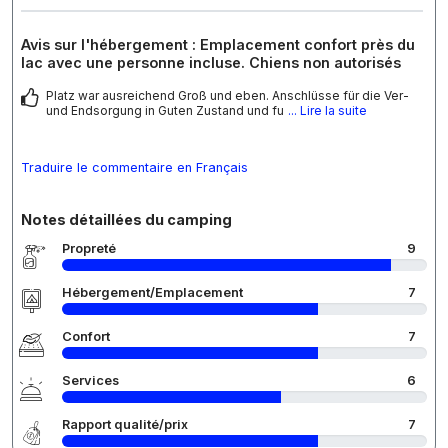
Avis sur l'hébergement : Emplacement confort près du
lac avec une personne incluse. Chiens non autorisés
Platz war ausreichend Groß und eben. Anschlüsse für die Ver-
und Endsorgung in Guten Zustand und fu
... Lire la suite
Traduire le commentaire en Français
Notes détaillées du camping
Propreté
9
Hébergement/Emplacement
7
Confort
7
Services
6
Rapport qualité/prix
7