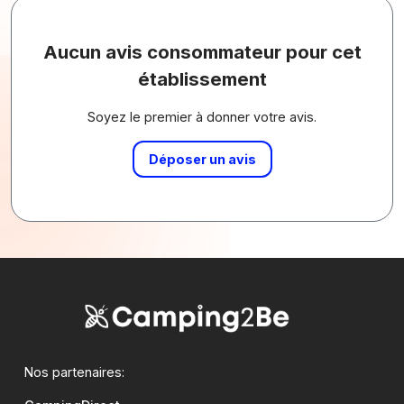
Aucun avis consommateur pour cet
établissement
Soyez le premier à donner votre avis.
Déposer un avis
Nos partenaires: